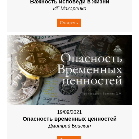
Важность исповеди в жизни
ИГ Макаренко
Смотреть
19/09/2021
Опасность временных ценностей
Дмитрий Брискин