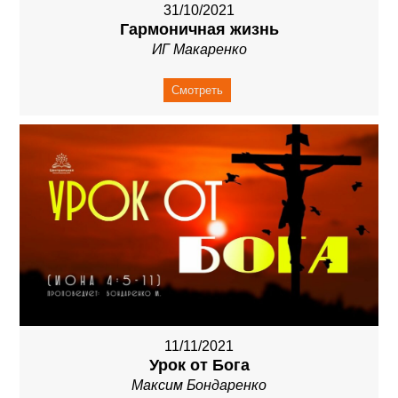
31/10/2021
Гармоничная жизнь
ИГ Макаренко
Смотреть
11/11/2021
Урок от Бога
Максим Бондаренко