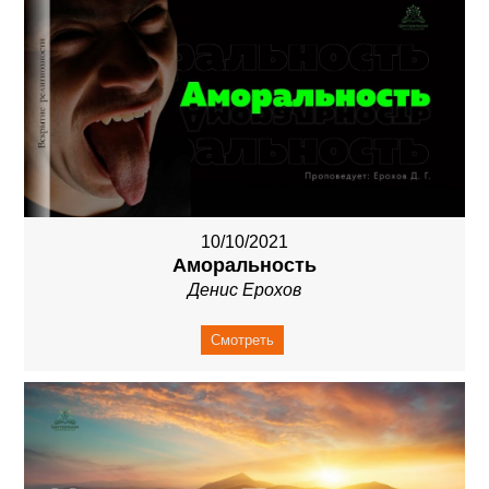
10/10/2021
Аморальность
Денис Ерохов
Смотреть