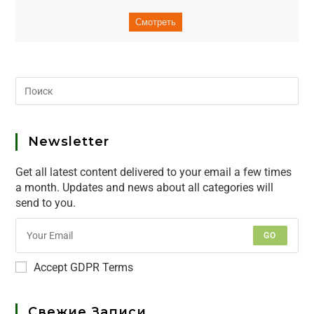
Смотреть
Newsletter
Get all latest content delivered to your email a few times
a month. Updates and news about all categories will
send to you.
GO
Accept GDPR Terms
Свежие Записи