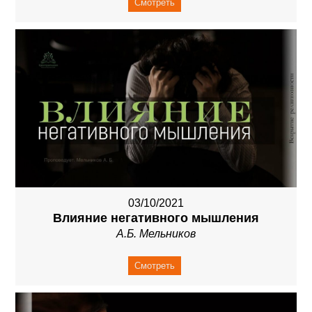
Смотреть
03/10/2021
Влияние негативного мышления
А.Б. Мельников
Смотреть