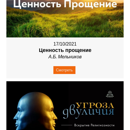
17/10/2021
Ценность прощение
А.Б. Мельников
Смотреть