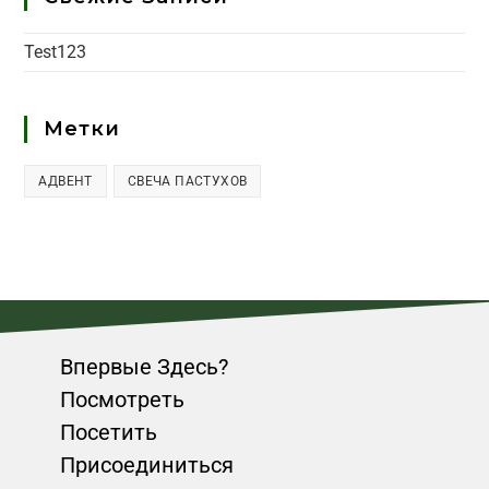
Test123
Метки
АДВЕНТ
СВЕЧА ПАСТУХОВ
Впервые Здесь?
Посмотреть
Посетить
Присоединиться