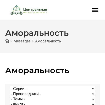
Аморальность
>
Messages
>
Аморальность
Аморальность