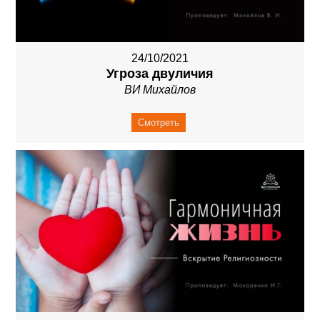
24/10/2021
Угроза двуличия
ВИ Михайлов
Смотреть