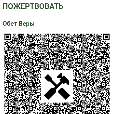
ПОЖЕРТВОВАТЬ
Обет Веры