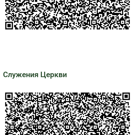
Служения Церкви