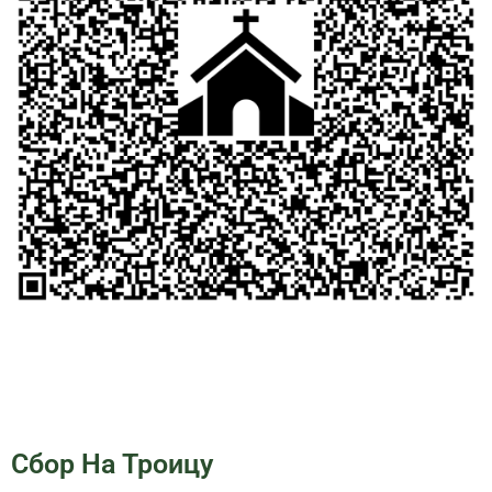
Сбор На Троицу