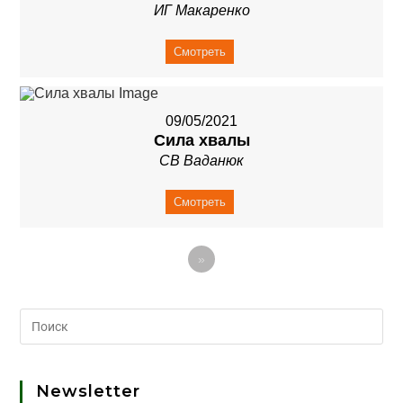
ИГ Макаренко
Смотреть
09/05/2021
Сила хвалы
СВ Ваданюк
Смотреть
»
Newsletter