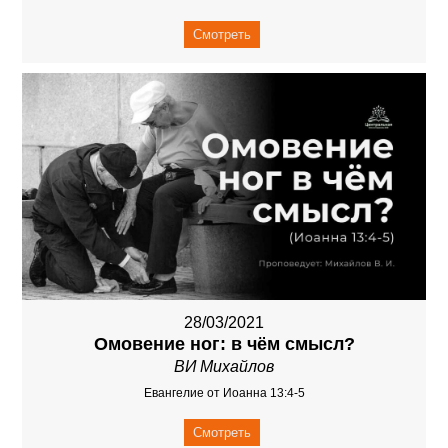
Смотреть
28/03/2021
Омовение ног: в чём смысл?
ВИ Михайлов
Евангелие от Иоанна 13:4-5
Смотреть