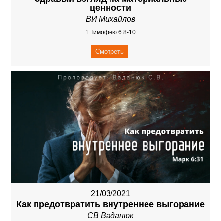
ценности
ВИ Михайлов
1 Тимофею 6:8-10
Смотреть
21/03/2021
Как предотвратить внутреннее выгорание
СВ Ваданюк