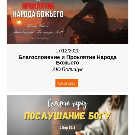
17/12/2020
Благословение и Проклятие Народа
Божьего
АЮ Полищук
Смотреть