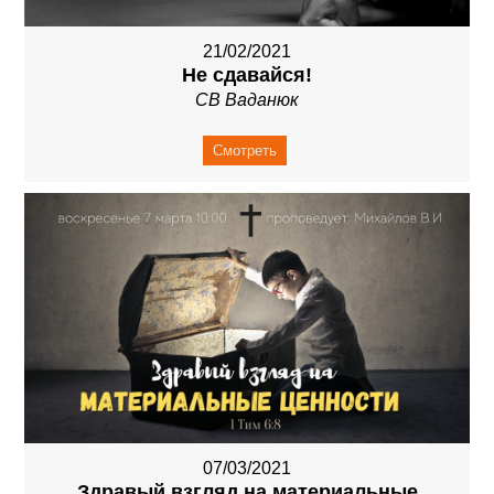
21/02/2021
Не сдавайся!
СВ Ваданюк
Смотреть
07/03/2021
Здравый взгляд на материальные