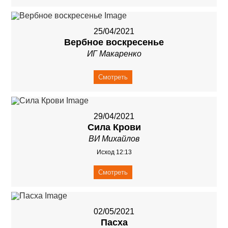
25/04/2021
Вербное воскресенье
ИГ Макаренко
Смотреть
29/04/2021
Сила Крови
ВИ Михайлов
Исход 12:13
Смотреть
02/05/2021
Пасха