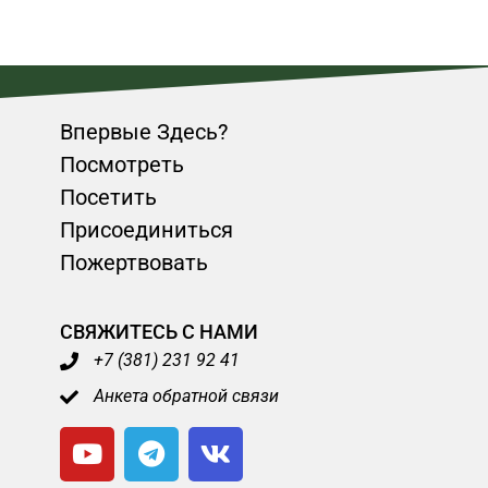
Впервые Здесь?
Посмотреть
Посетить
Присоединиться
Пожертвовать
СВЯЖИТЕСЬ С НАМИ
+7 (381) 231 92 41
Анкета обратной связи