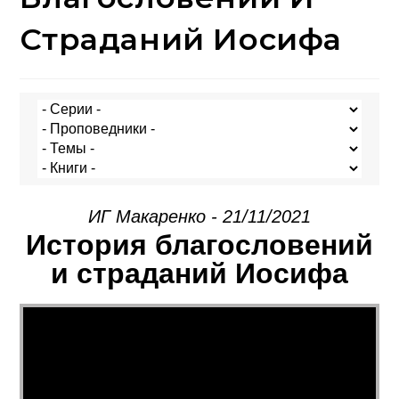
Страданий Иосифа
ИГ Макаренко - 21/11/2021
История благословений
и страданий Иосифа
Видеоплеер