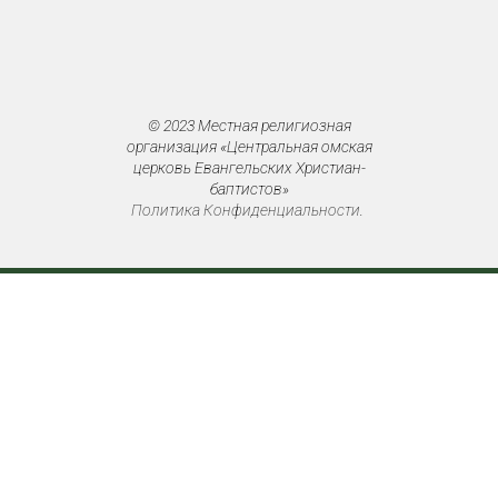
© 2023 Местная религиозная
организация «Центральная омская
церковь Евангельских Христиан-
баптистов»
Политика Конфиденциальности
.