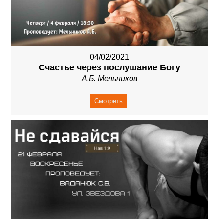
04/02/2021
Счастье через послушание Богу
А.Б. Мельников
Смотреть