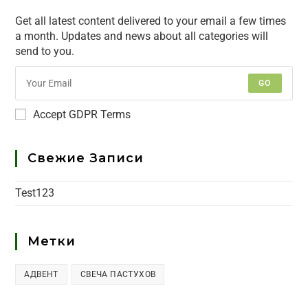
Get all latest content delivered to your email a few times
a month. Updates and news about all categories will
send to you.
GO
Accept GDPR Terms
Свежие Записи
Test123
Метки
АДВЕНТ
СВЕЧА ПАСТУХОВ