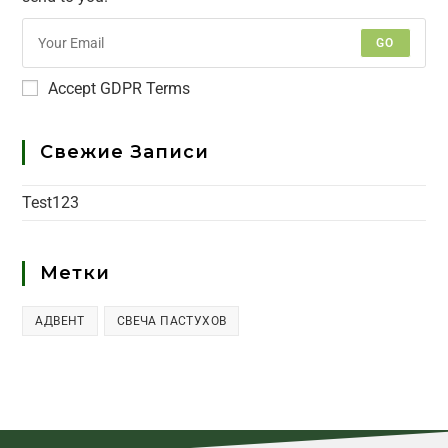
GO
Accept GDPR Terms
Свежие Записи
Test123
Метки
АДВЕНТ
СВЕЧА ПАСТУХОВ