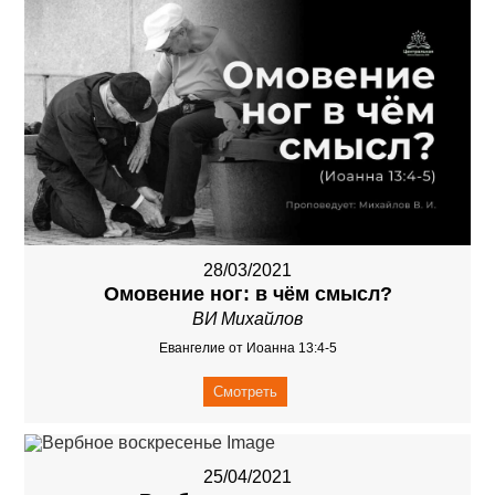
28/03/2021
Омовение ног: в чём смысл?
ВИ Михайлов
Евангелие от Иоанна 13:4-5
Смотреть
25/04/2021