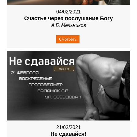
04/02/2021
Счастье через послушание Богу
А.Б. Мельников
Смотреть
21/02/2021
Не сдавайся!