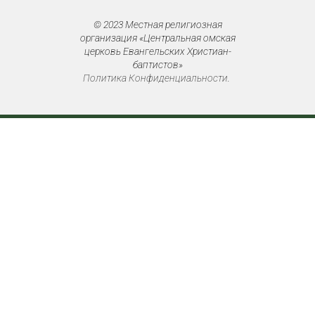
© 2023 Местная религиозная
организация «Центральная омская
церковь Евангельских Христиан-
баптистов»
Политика Конфиденциальности
.