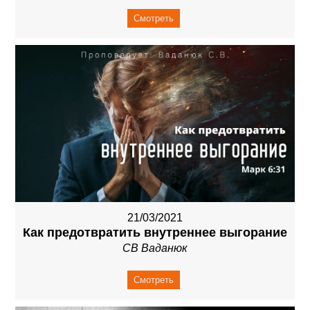
Смотреть
21/03/2021
Как предотвратить внутреннее выгорание
СВ Ваданюк
Смотреть