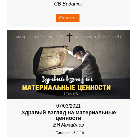
СВ Ваданюк
Смотреть
07/03/2021
Здравый взгляд на материальные
ценности
ВИ Михайлов
1 Тимофею 6:8-10