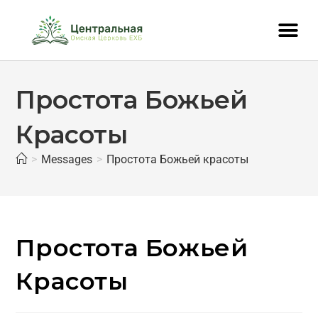
Простота Божьей
Красоты
>
Messages
>
Простота Божьей красоты
Простота Божьей
Красоты