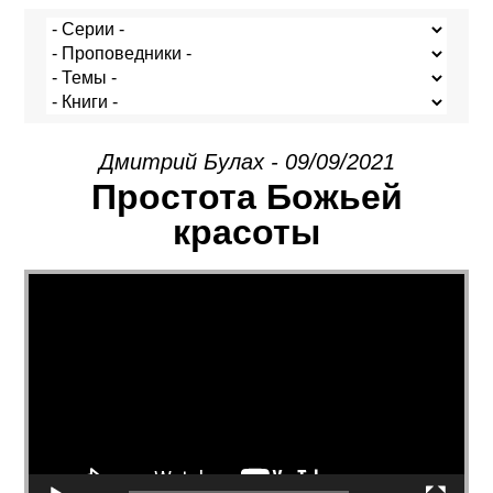
Дмитрий Булах - 09/09/2021
Простота Божьей
красоты
Видеоплеер