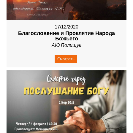
17/12/2020
Благословение и Проклятие Народа
Божьего
АЮ Полищук
Смотреть