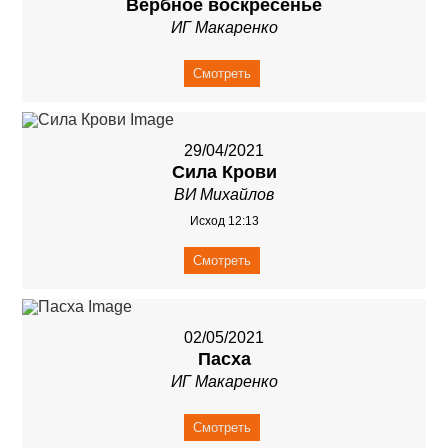
Вербное воскресенье
ИГ Макаренко
Смотреть
29/04/2021
Сила Крови
ВИ Михайлов
Исход 12:13
Смотреть
02/05/2021
Пасха
ИГ Макаренко
Смотреть