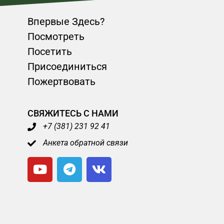
Впервые Здесь?
Посмотреть
Посетить
Присоединиться
Пожертвовать
СВЯЖИТЕСЬ С НАМИ
+7 (381) 231 92 41
Анкета обратной связи