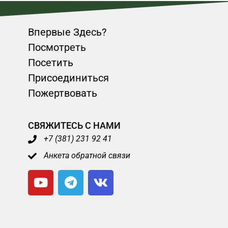
Впервые Здесь?
Посмотреть
Посетить
Присоединиться
Пожертвовать
СВЯЖИТЕСЬ С НАМИ
+7 (381) 231 92 41
Анкета обратной связи