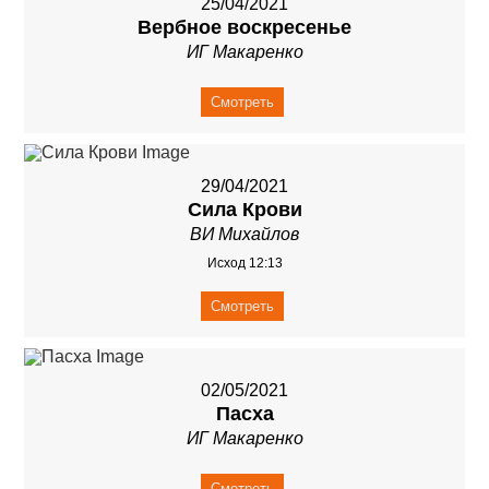
25/04/2021
Вербное воскресенье
ИГ Макаренко
Смотреть
29/04/2021
Сила Крови
ВИ Михайлов
Исход 12:13
Смотреть
02/05/2021
Пасха
ИГ Макаренко
Смотреть