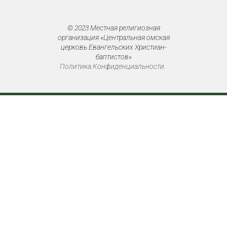
© 2023 Местная религиозная
организация «Центральная омская
церковь Евангельских Христиан-
баптистов»
Политика Конфиденциальности
.