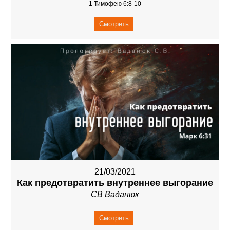
1 Тимофею 6:8-10
Смотреть
21/03/2021
Как предотвратить внутреннее выгорание
СВ Ваданюк
Смотреть