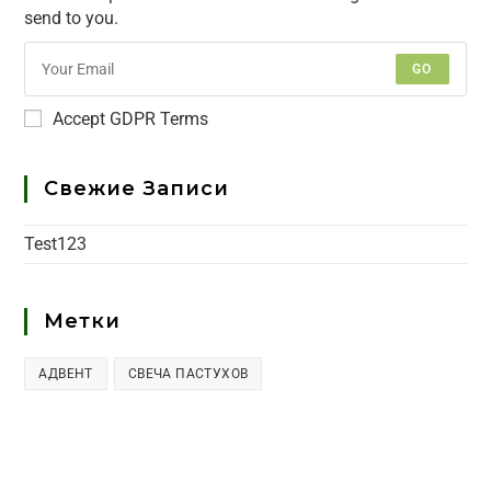
send to you.
GO
Accept GDPR Terms
Свежие Записи
Test123
Метки
АДВЕНТ
СВЕЧА ПАСТУХОВ