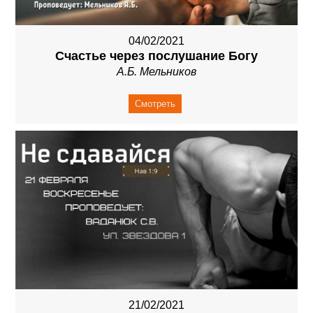
04/02/2021
Счастье через послушание Богу
А.Б. Мельников
Смотреть
21/02/2021