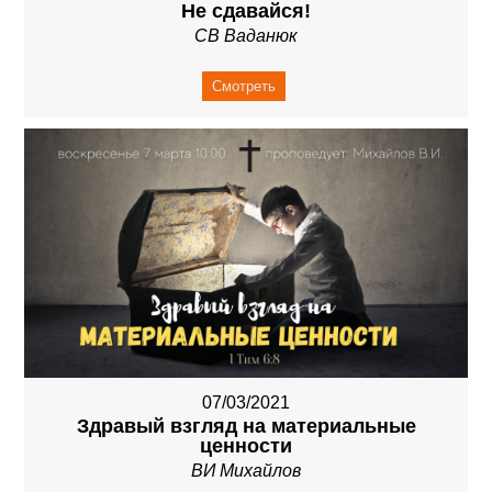
Не сдавайся!
СВ Ваданюк
Смотреть
07/03/2021
Здравый взгляд на материальные
ценности
ВИ Михайлов