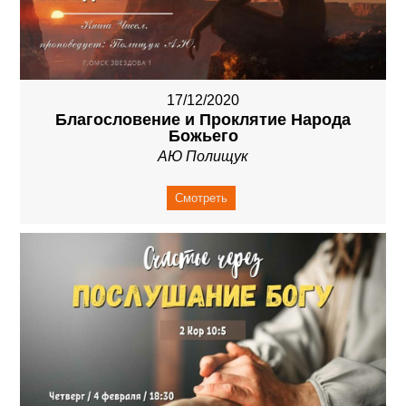
17/12/2020
Благословение и Проклятие Народа
Божьего
АЮ Полищук
Смотреть