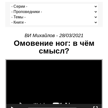
ВИ Михайлов - 28/03/2021
Омовение ног: в чём
смысл?
Видеоплеер