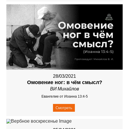
28/03/2021
Омовение ног: в чём смысл?
ВИ Михайлов
Евангелие от Иоанна 13:4-5
Смотреть