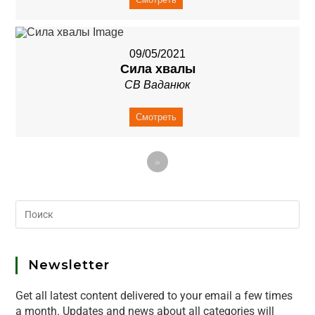
09/05/2021
Сила хвалы
СВ Ваданюк
Смотреть
»
Newsletter
Get all latest content delivered to your email a few times
a month. Updates and news about all categories will