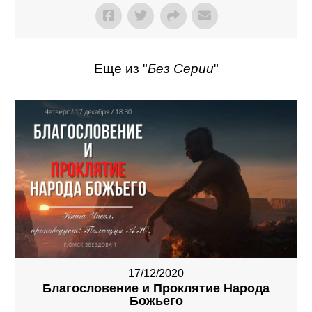
Еще из "
Без Серии
"
17/12/2020
Благословение и Проклятие Народа
Божьего