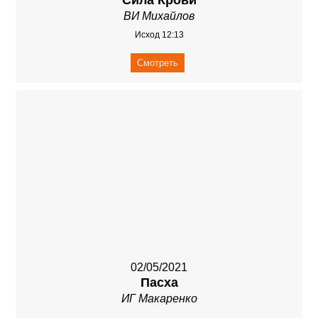
Сила Крови
ВИ Михайлов
Исход 12:13
Смотреть
02/05/2021
Пасха
ИГ Макаренко