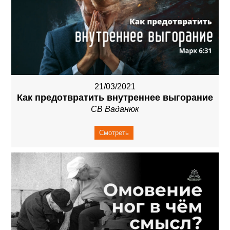
21/03/2021
Как предотвратить внутреннее выгорание
СВ Ваданюк
Смотреть