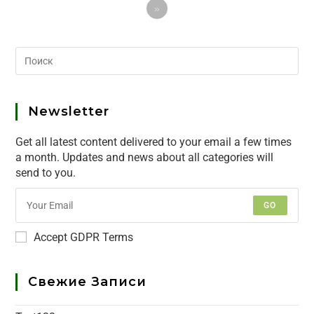
»
Newsletter
Get all latest content delivered to your email a few times
a month. Updates and news about all categories will
send to you.
GO
Accept GDPR Terms
Свежие Записи