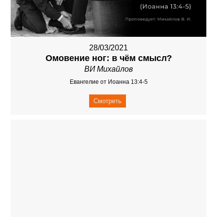
28/03/2021
Омовение ног: в чём смысл?
ВИ Михайлов
Евангелие от Иоанна 13:4-5
Смотреть