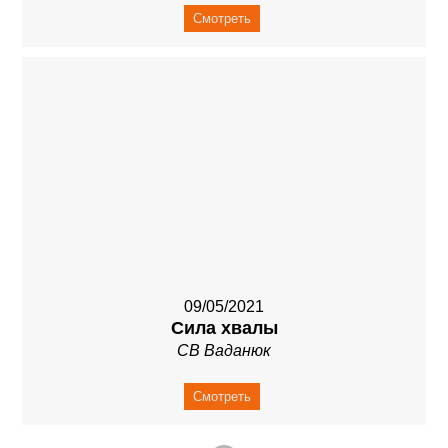
Смотреть
09/05/2021
Сила хвалы
СВ Ваданюк
Смотреть