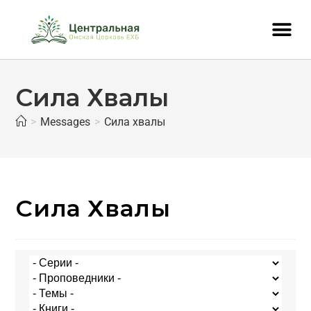
Сила Хвалы
>
Messages
>
Сила хвалы
Сила Хвалы