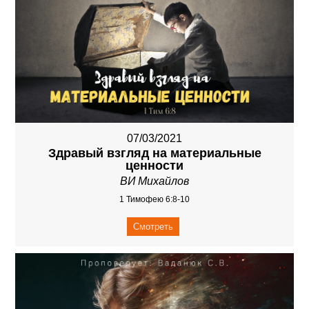
07/03/2021
Здравый взгляд на материальные
ценности
ВИ Михайлов
1 Тимофею 6:8-10
Смотреть