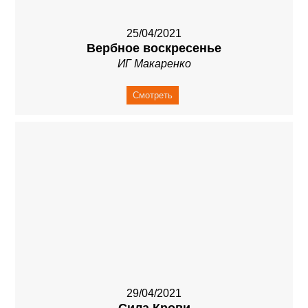
25/04/2021
Вербное воскресенье
ИГ Макаренко
Смотреть
29/04/2021