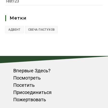
Test123
Метки
АДВЕНТ
СВЕЧА ПАСТУХОВ
Впервые Здесь?
Посмотреть
Посетить
Присоединиться
Пожертвовать