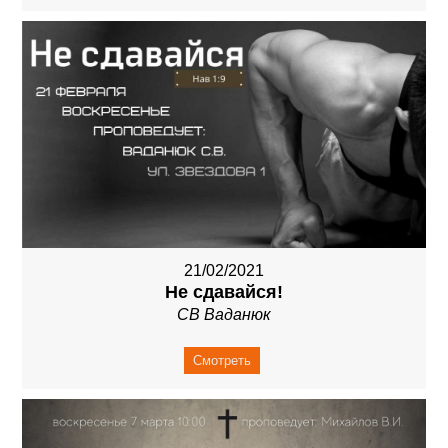
21/02/2021
Не сдавайся!
СВ Ваданюк
Смотреть